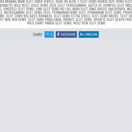
RA MENANG MAIN SLOT JOKER JEWELS
,
DEAD OR ALIVE 2 SLOT DEMO BONUS BUY
,
DEMO SLO
AGMATIC WILD WEST GOLD
,
DEMO ZEUS SLOT SPADEGAMING
,
GATES OF OLYMPUS SLOT IND
O
,
JOKER123 SLOT DEMO
,
LINK SLOT DEMO NO LAG
,
MAIN SLOT YANG BAGUS JAM BERAPA
,
ME
US
,
MICROGAMING SLOT DEMO ZEUS
,
PERMAINAN DEMO SLOT
,
PERMAINAN SLOT DEMO
,
PRAG
EMO
,
SLOT DEMO BIG BASS BONANZA
,
SLOT DEMO EXTRA CHILLI
,
SLOT DEMO MICRO
,
SLOT D
OT MAX WIN DEMO
,
SLOT YANG PAKAI DANA
,
VIKINGS SLOT DEMO
,
WHEN IS SLOT BLACK FRI
WILD GIANT PANDA SLOT DEMO
,
WOLF RUN SLOT DEMO
:
:
:
SHARE:
X
FACEBOOK
LINKEDIN
BEAUTY
BEAUTY
BEAUTY
FAIRY
FAIRY
FAIRY
AMATIC
AMATIC
AMATIC
REVIEW
REVIEW
REVIEW
SLOT
SLOT
SLOT
ONLINE
ONLINE
ONLINE