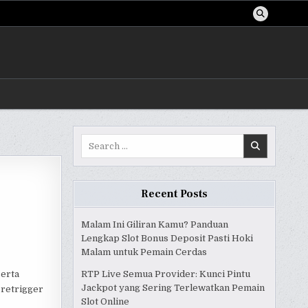
Search
for:
Recent Posts
Malam Ini Giliran Kamu? Panduan
Lengkap Slot Bonus Deposit Pasti Hoki
Malam untuk Pemain Cerdas
serta
RTP Live Semua Provider: Kunci Pintu
Jackpot yang Sering Terlewatkan Pemain
 retrigger
Slot Online