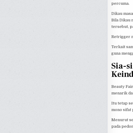
percuma.
Dikau masa
Bila Dikau
tersebut, 
Retrigger 
Terkait sa
guna mengg
Sia-s
Kein
Beauty Fair
menarik dar
Itu tetap s
mono sifat
Menurut se
pada pedom