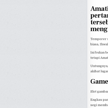
Amati
perta
terse
menga
Temporer se
biasa, Ihw
Ini bukan b
tetapi Ama
Untungnya,
akibat lugas
Gamep
Slot gamba
Engkau pan
segi memba