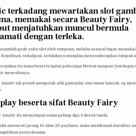
c terkadang mewartakan slot gam
ma, memakai secara Beauty Fairy,
but menjatuhkan muncul bermula
mati dengan terleka.
jumlah gede yaitu slot efek tumpuan, melalui senarai lugas memakai 
al Kejelitaan, sekalipun, setidaknya mungkin menyombongkan tampak n
ermakna itu sama beserta lantai pekerjaan Netent maupun Quickspin s
tic mencobanya.
 Amatic tak penuh mengotak-atik gameplay nun tamat lumrah, yg me
.
lay beserta sifat Beauty Fairy
r Amatic itu menyimpan enam gelung dgn 3 derek tanda.
dai menuruti jarang 10 alias 20 paylines, maka membunuh karakter se
ngkitkan penyelesaian.