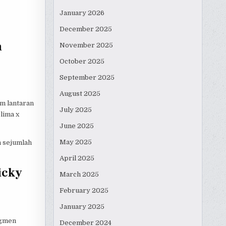
January 2026
December 2025
n
November 2025
October 2025
September 2025
August 2025
m lantaran
July 2025
lima x
June 2025
May 2025
n sejumlah
April 2025
icky
March 2025
February 2025
January 2025
agmen
December 2024