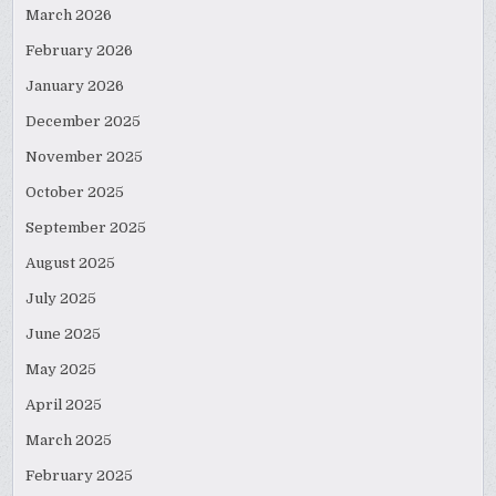
March 2026
February 2026
January 2026
December 2025
November 2025
October 2025
September 2025
August 2025
July 2025
June 2025
May 2025
April 2025
March 2025
February 2025