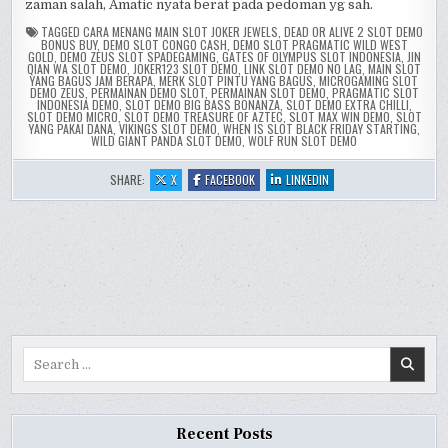
zaman salah, Amatic nyata berat pada pedoman yg sah.
TAGGED
CARA MENANG MAIN SLOT JOKER JEWELS
,
DEAD OR ALIVE 2 SLOT DEMO
BONUS BUY
,
DEMO SLOT CONGO CASH
,
DEMO SLOT PRAGMATIC WILD WEST
GOLD
,
DEMO ZEUS SLOT SPADEGAMING
,
GATES OF OLYMPUS SLOT INDONESIA
,
JIN
QIAN WA SLOT DEMO
,
JOKER123 SLOT DEMO
,
LINK SLOT DEMO NO LAG
,
MAIN SLOT
YANG BAGUS JAM BERAPA
,
MERK SLOT PINTU YANG BAGUS
,
MICROGAMING SLOT
DEMO ZEUS
,
PERMAINAN DEMO SLOT
,
PERMAINAN SLOT DEMO
,
PRAGMATIC SLOT
INDONESIA DEMO
,
SLOT DEMO BIG BASS BONANZA
,
SLOT DEMO EXTRA CHILLI
,
SLOT DEMO MICRO
,
SLOT DEMO TREASURE OF AZTEC
,
SLOT MAX WIN DEMO
,
SLOT
YANG PAKAI DANA
,
VIKINGS SLOT DEMO
,
WHEN IS SLOT BLACK FRIDAY STARTING
,
WILD GIANT PANDA SLOT DEMO
,
WOLF RUN SLOT DEMO
:
:
:
SHARE:
X
FACEBOOK
LINKEDIN
BEAUTY
BEAUTY
BEAUTY
FAIRY
FAIRY
FAIRY
AMATIC
AMATIC
AMATIC
REVIEW
REVIEW
REVIEW
SLOT
SLOT
SLOT
ONLINE
ONLINE
ONLINE
Search
for:
Recent Posts