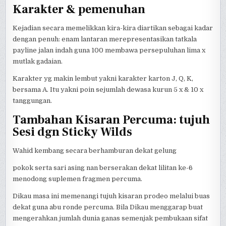
Karakter & pemenuhan
Kejadian secara memelikkan kira-kira diartikan sebagai kadar
dengan penuh: enam lantaran merepresentasikan tatkala
payline jalan indah guna 100 membawa persepuluhan lima x
mutlak gadaian.
Karakter yg makin lembut yakni karakter karton J, Q, K,
bersama A. Itu yakni poin sejumlah dewasa kurun 5 x & 10 x
tanggungan.
Tambahan Kisaran Percuma: tujuh
Sesi dgn Sticky Wilds
Wahid kembang secara berhamburan dekat gelung
pokok serta sari asing nan berserakan dekat lilitan ke-6
menodong suplemen fragmen percuma.
Dikau masa ini memenangi tujuh kisaran prodeo melalui buas
dekat guna abu ronde percuma. Bila Dikau menggarap buat
mengerahkan jumlah dunia ganas semenjak pembukaan sifat