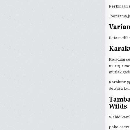
Perkiraan 
, bersama 
Varian
Beta meliha
Karak
Kejadian s
merepresen
mutlak gada
Karakter yg
dewasa kuru
Tambah
Wilds
Wahid kemb
pokok sert