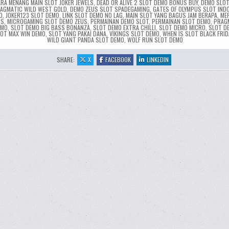
RA MENANG MAIN SLOT JOKER JEWELS
,
DEAD OR ALIVE 2 SLOT DEMO BONUS BUY
,
DEMO SLO
AGMATIC WILD WEST GOLD
,
DEMO ZEUS SLOT SPADEGAMING
,
GATES OF OLYMPUS SLOT IND
O
,
JOKER123 SLOT DEMO
,
LINK SLOT DEMO NO LAG
,
MAIN SLOT YANG BAGUS JAM BERAPA
,
ME
US
,
MICROGAMING SLOT DEMO ZEUS
,
PERMAINAN DEMO SLOT
,
PERMAINAN SLOT DEMO
,
PRAG
EMO
,
SLOT DEMO BIG BASS BONANZA
,
SLOT DEMO EXTRA CHILLI
,
SLOT DEMO MICRO
,
SLOT D
OT MAX WIN DEMO
,
SLOT YANG PAKAI DANA
,
VIKINGS SLOT DEMO
,
WHEN IS SLOT BLACK FRI
WILD GIANT PANDA SLOT DEMO
,
WOLF RUN SLOT DEMO
:
:
:
SHARE:
X
FACEBOOK
LINKEDIN
BEAUTY
BEAUTY
BEAUTY
FAIRY
FAIRY
FAIRY
AMATIC
AMATIC
AMATIC
REVIEW
REVIEW
REVIEW
SLOT
SLOT
SLOT
ONLINE
ONLINE
ONLINE