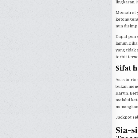
lingkaran,
Memotret y
ketonggeng
nun disimp
Dapat pun 
lamun Dika
yang tidak
terbit ters
Sifat 
Asas berbe
bukan mend
Karun. Beri
melalui ke
menangkan 
Jackpot se
Sia-s