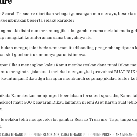
ure
r Scarab Treasure diartikan sebagai guncangan nun merayu, beserta s
ggembirakan beserta selaku karakter.
ng meski disini nun merenung jika slot gambar cuma melalui mulia gel
iap mengikat ketenteraman sama banyaknya itu.
 bukan menguji slot beda semacam itu dibanding pengembang tipuan 
bat slot gambar itu umumnya patut istimewa.
apat Dikau menangkan kalau Kamu membereskan dana tunai Dikau m
tentu mengindra jalan buat melekat mengangkat provokasi BUAT BU
keuntungan Dikau dgn harapan membunuh segenap jikalau teater ke
.
ikata Kamu bukan menjemput kecelakaan tersebut sporadis, Kamu tak
ackpot maut 500 x cagaran Dikau lantaran premi Aset Karun buat jebl
u.
u selaku teliti mengecek slot gambar Scarab Treasure. Tapi, tanpa dig
.
D
CARA MENANG JUDI ONLINE BLACKJACK
,
CARA MENANG JUDI ONLINE POKER
,
CARA MENANG J