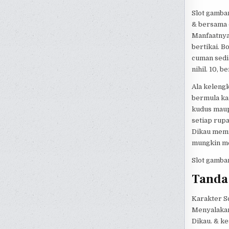
Slot gamba
& bersama d
Manfaatnya
bertikai. B
cuman sedia
nihil. 10, 
Ala kelengk
bermula ka
kudus maup
setiap rupa
Dikau memi
mungkin me
Slot gamba
Tanda
Karakter S
Menyalakan
Dikau. & k