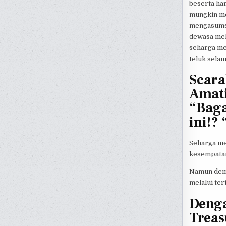
beserta ha
mungkin me
mengasumsi
dewasa mela
seharga me
teluk sela
Scara
Amati
“Baga
ini!? 
Seharga me
kesempatan
Namun demi
melalui ter
Denga
Treas