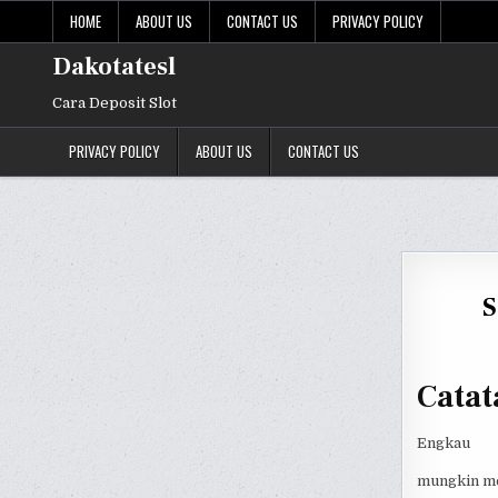
Skip
HOME
ABOUT US
CONTACT US
PRIVACY POLICY
to
content
Dakotatesl
Cara Deposit Slot
PRIVACY POLICY
ABOUT US
CONTACT US
S
Catat
Engkau
mungkin me