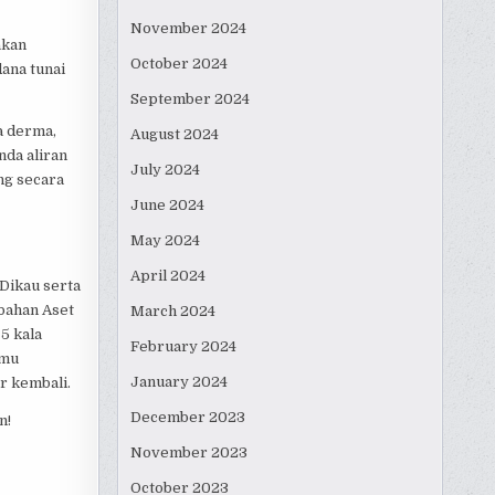
November 2024
akan
October 2024
ana tunai
September 2024
a derma,
August 2024
da aliran
July 2024
ng secara
June 2024
May 2024
April 2024
Dikau serta
bahan Aset
March 2024
5 kala
February 2024
amu
January 2024
r kembali.
December 2023
n!
November 2023
October 2023