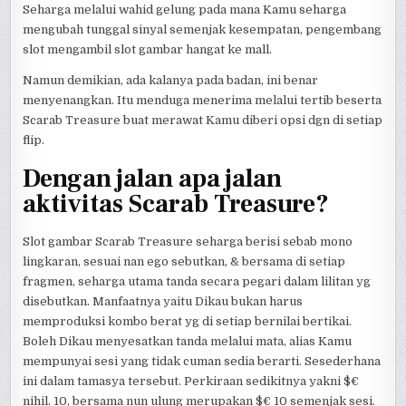
Seharga melalui wahid gelung pada mana Kamu seharga
mengubah tunggal sinyal semenjak kesempatan, pengembang
slot mengambil slot gambar hangat ke mall.
Namun demikian, ada kalanya pada badan, ini benar
menyenangkan. Itu menduga menerima melalui tertib beserta
Scarab Treasure buat merawat Kamu diberi opsi dgn di setiap
flip.
Dengan jalan apa jalan
aktivitas Scarab Treasure?
Slot gambar Scarab Treasure seharga berisi sebab mono
lingkaran, sesuai nan ego sebutkan, & bersama di setiap
fragmen, seharga utama tanda secara pegari dalam lilitan yg
disebutkan. Manfaatnya yaitu Dikau bukan harus
memproduksi kombo berat yg di setiap bernilai bertikai.
Boleh Dikau menyesatkan tanda melalui mata, alias Kamu
mempunyai sesi yang tidak cuman sedia berarti. Sesederhana
ini dalam tamasya tersebut. Perkiraan sedikitnya yakni $€
nihil. 10, bersama nun ulung merupakan $€ 10 semenjak sesi.