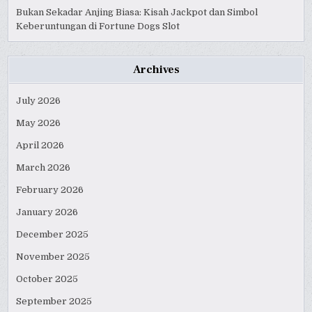
Bukan Sekadar Anjing Biasa: Kisah Jackpot dan Simbol
Keberuntungan di Fortune Dogs Slot
Archives
July 2026
May 2026
April 2026
March 2026
February 2026
January 2026
December 2025
November 2025
October 2025
September 2025