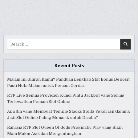
SLOT
SLOT
SLOT
ONLINE
ONLINE
ONLINE
REVIEW
REVIEW
REVIEW
Search
for:
Recent Posts
Malam Ini Giliran Kamu? Panduan Lengkap Slot Bonus Deposit
Pasti Hoki Malam untuk Pemain Cerdas
RTP Live Semua Provider: Kunci Pintu Jackpot yang Sering
Terlewatkan Pemain Slot Online
Apa Sih yang Membuat Temple Stacks Splitz Yggdrasil Gaming
Jadi Slot Online Paling Menarik untuk Dicoba?
Rahasia RTP Slot Queen Of Gods Pragmatic Play yang Bikin
Main Makin Asik dan Menguntungkan