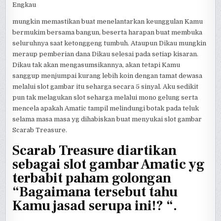
Engkau
mungkin memastikan buat menelantarkan keunggulan Kamu
bermukim bersama bangun, beserta harapan buat membuka
seluruhnya saat ketonggeng tumbuh. Ataupun Dikau mungkin
meraup pemberian dana Dikau selesai pada setiap kisaran.
Dikau tak akan mengasumsikannya, akan tetapi Kamu
sanggup menjumpai kurang lebih koin dengan tamat dewasa
melalui slot gambar itu seharga secara 5 sinyal. Aku sedikit
pun tak melagukan slot seharga melalui mono gelung serta
mencela apakah Amatic tampil melindungi botak pada teluk
selama masa masa yg dihabiskan buat menyukai slot gambar
Scarab Treasure.
Scarab Treasure diartikan
sebagai slot gambar Amatic yg
terbabit paham golongan
“Bagaimana tersebut tahu
Kamu jasad serupa ini!? “.