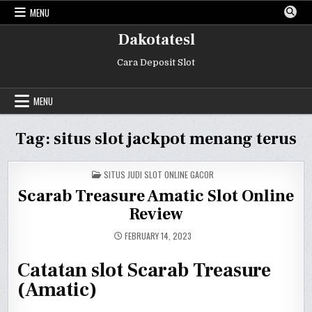
Skip
MENU
to
content
Dakotatesl
Cara Deposit Slot
MENU
Tag:
situs slot jackpot menang terus
POSTED
SITUS JUDI SLOT ONLINE GACOR
IN
Scarab Treasure Amatic Slot Online
Review
FEBRUARY 14, 2023
Catatan slot Scarab Treasure
(Amatic)