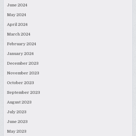
June 2024
May 2024
April 2024
March 2024
February 2024
January 2024
December 2023
November 2023
October 2023
September 2023
August 2023
July 2023
June 2023
May 2023