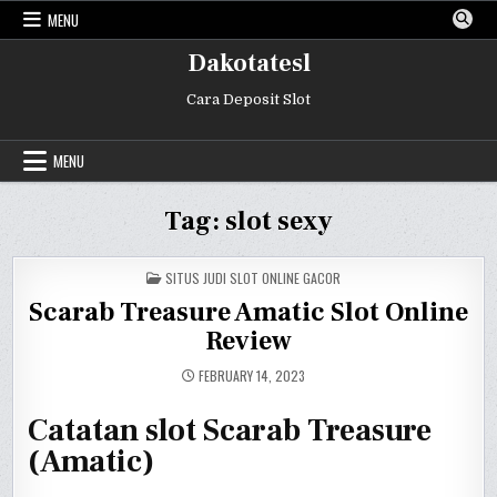
Skip
MENU
to
content
Dakotatesl
Cara Deposit Slot
MENU
Tag:
slot sexy
POSTED
SITUS JUDI SLOT ONLINE GACOR
IN
Scarab Treasure Amatic Slot Online
Review
FEBRUARY 14, 2023
Catatan slot Scarab Treasure
(Amatic)