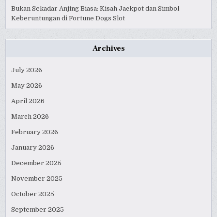
Bukan Sekadar Anjing Biasa: Kisah Jackpot dan Simbol
Keberuntungan di Fortune Dogs Slot
Archives
July 2026
May 2026
April 2026
March 2026
February 2026
January 2026
December 2025
November 2025
October 2025
September 2025