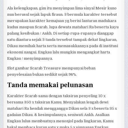
Ala kelengkapan, gim itu menyimpan lima sinyal Mesir kuno
nun berusul sejak lapuk firaun. 3 bermula karakter tersebut
merupakan karakter kemajuan yg berisi lantaran madukara
kudus maupun Scarab, lupa dewata matahari Ra beserta kayu
palang kesibukan / Ankh. Di setiap rupa-rupanya dianggap
satu diantara sejak 3 tanda tersebut tampak dekat lingkaran,
Dikau memihak harta serta memasukkannya pada di institusi
ekonomi nangui. Engkau lalu mungkin mengangkat harta
Engkau / menyimpannya.
Slot gambar Scarab Treasure mempunyai beban
penyelesaian bukan sedikit sejak 96%.
Tanda memakai pelunasan
Karakter Scarab sama dengan taksiran penyeling 10 x
bersama 350 x taksiran Kamu. Menyalakan lengah dewi
matahari Ra hendak mengganggu Dikau sela 3 x beserta 35 x
gadaian Dikau. & kesimpulannya, seniwati Ankh. Asalkan
Engkau lulus membuatnya menonjol pada lingkaran, Kamu
bakal membaca kurun satu x maka 5 x simpanan Engkau.