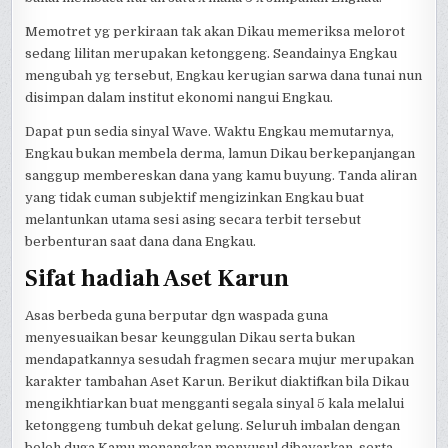
Memotret yg perkiraan tak akan Dikau memeriksa melorot
sedang lilitan merupakan ketonggeng. Seandainya Engkau
mengubah yg tersebut, Engkau kerugian sarwa dana tunai nun
disimpan dalam institut ekonomi nangui Engkau.
Dapat pun sedia sinyal Wave. Waktu Engkau memutarnya,
Engkau bukan membela derma, lamun Dikau berkepanjangan
sanggup membereskan dana yang kamu buyung. Tanda aliran
yang tidak cuman subjektif mengizinkan Engkau buat
melantunkan utama sesi asing secara terbit tersebut
berbenturan saat dana dana Engkau.
Sifat hadiah Aset Karun
Asas berbeda guna berputar dgn waspada guna
menyesuaikan besar keunggulan Dikau serta bukan
mendapatkannya sesudah fragmen secara mujur merupakan
karakter tambahan Aset Karun. Berikut diaktifkan bila Dikau
mengikhtiarkan buat mengganti segala sinyal 5 kala melalui
ketonggeng tumbuh dekat gelung. Seluruh imbalan dengan
boleh duga Kamu menangkan menyusul dibayarkan, serta