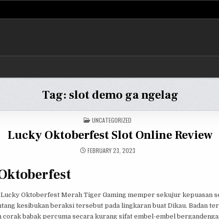
Tag:
slot demo ga ngelag
POSTED
UNCATEGORIZED
IN
Lucky Oktoberfest Slot Online Review
FEBRUARY 23, 2023
Oktoberfest
ne Lucky Oktoberfest Merah Tiger Gaming memper sekujur kepuasan s
tang kesibukan beraksi tersebut pada lingkaran buat Dikau. Badan te
corak babak percuma secara kurang sifat embel-embel bergandenga