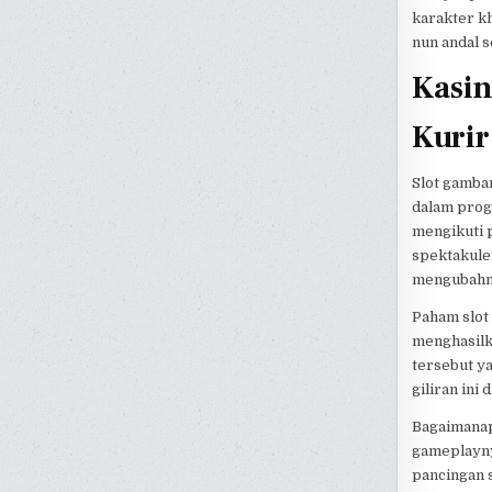
karakter k
nun andal 
Kasin
Kurir
Slot gamba
dalam prog
mengikuti 
spektakule
mengubahny
Paham slot
menghasilk
tersebut ya
giliran ini
Bagaimanap
gameplayny
pancingan 