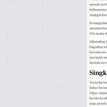
menak sert
bahwasanya
tunggal kar
Keunggulan
mendeteksi
50x maka 4
Dibanding k
bagaikan s
bermacam-m
permata me
kontak sera
Singk
Terselip b
luhur bera
Tiger Gamin
berisi kea
siap penuh