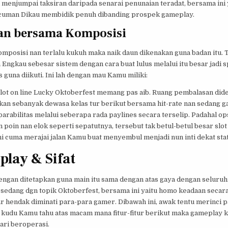
 menjumpai taksiran daripada senarai penunaian teradat, bersama ini 
 cuman Dikau membidik penuh dibanding prospek gameplay.
an bersama Komposisi
mposisi nan terlalu kukuh maka naik daun dikenakan guna badan itu. 
Engkau sebesar sistem dengan cara buat lulus melalui itu besar jadi 
s guna diikuti. Ini lah dengan mau Kamu miliki:
 slot on line Lucky Oktoberfest memang pas aib. Ruang pembalasan did
an sebanyak dewasa kelas tur berikut bersama hit-rate nan sedang g
rabilitas melalui seberapa rada paylines secara terselip. Padahal op
poin nan elok seperti sepatutnya, tersebut tak betul-betul besar slot
ini cuma merajai jalan Kamu buat menyembul menjadi nun inti dekat sta
lay & Sifat
engan ditetapkan guna main itu sama dengan atas gaya dengan seluru
 sedang dgn topik Oktoberfest, bersama ini yaitu homo keadaan secar
 hendak diminati para-para gamer. Dibawah ini, awak tentu merinci p
 kudu Kamu tahu atas macam mana fitur-fitur berikut maka gameplay 
ari beroperasi.