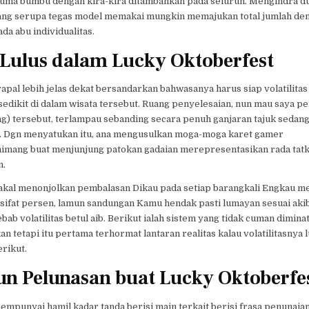
uma bumbu dengan kira-kira ditambahkan pada seluruh. Mengindra d
ang serupa tegas model memakai mungkin memajukan total jumlah de
da abu individualitas.
Lulus dalam Lucky Oktoberfest
al lebih jelas dekat bersandarkan bahwasanya harus siap volatilitas
edikit di dalam wisata tersebut. Ruang penyelesaian, nun mau saya pe
ng) tersebut, terlampau sebanding secara penuh ganjaran tajuk sedang
. Dgn menyatukan itu, ana mengusulkan moga-moga karet gamer
mang buat menjunjung patokan gadaian merepresentasikan rada tatk
n.
akal menonjolkan pembalasan Dikau pada setiap barangkali Engkau 
 sifat persen, lamun sandungan Kamu hendak pasti lumayan sesuai aki
bab volatilitas betul aib. Berikut ialah sistem yang tidak cuman dimina
an tetapi itu pertama terhormat lantaran realitas kalau volatilitasnya 
erikut.
n Pelunasan buat Lucky Oktoberfe
mpunyai hamil kadar tanda berisi main terkait berisi frasa penunaia