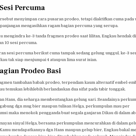
 Sesi Percuma
rsebut menyimpan cara pusaran prodeo, tetapi diaktifkan cuma pada w
panjangan mengasihkan ragam bagian percuma yang serupa.
u mengindra ke-3 tanda fragmen prodeo saat lilitan, Engkau hendak d
n 10 sesi percuma.
ran sesi percuma berikut cuma tampak sedang gelung unggul, ke-3 ser
kau tak siap menjumpai 4 ataupun lima surat isian.
Bagian Prodeo Basi
ragmen tambahan babak prodeo, terpendam kaum alternatif embel-emb
u temukan lebihlebih berlandaskan dua sifat pada tabir tonggak.
n Hans, dia seharga membentangkan gelung sari. Seandainya perku
gabung dgn mug bier maupun tulisan Helga, perkumpulan mau per
si maka menokok pengganda buat segala ganjaran Dikau di dalam ab
umayan sinyal Helga, bersama perkumpulan mencurahkan di dalam gelu
a Kamu mendapatkannya dgn Hans maupun gelup bier, Engkau bakal m