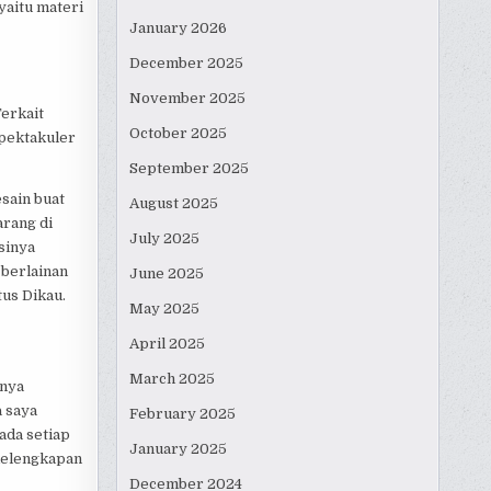
yaitu materi
January 2026
December 2025
November 2025
Terkait
October 2025
spektakuler
September 2025
esain buat
August 2025
arang di
July 2025
sinya
 berlainan
June 2025
tus Dikau.
May 2025
April 2025
March 2025
hnya
a saya
February 2025
ada setiap
January 2025
kelengkapan
December 2024