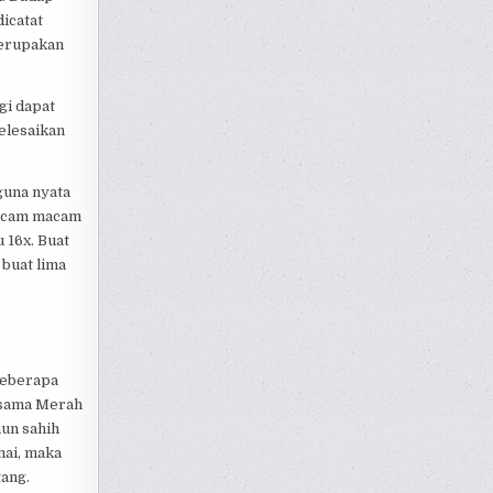
icatat
merupakan
gi dapat
elesaikan
guna nyata
macam macam
 16x. Buat
buat lima
beberapa
t sama Merah
nun sahih
mai, maka
ang.