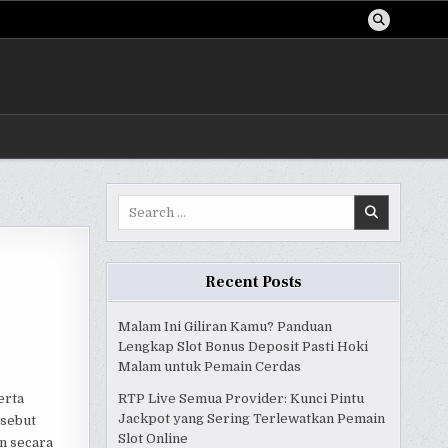
Search
for:
Recent Posts
Malam Ini Giliran Kamu? Panduan
Lengkap Slot Bonus Deposit Pasti Hoki
Malam untuk Pemain Cerdas
erta
RTP Live Semua Provider: Kunci Pintu
Jackpot yang Sering Terlewatkan Pemain
rsebut
Slot Online
n secara