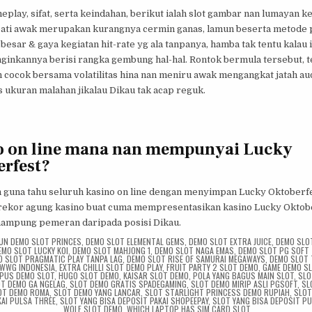
play, sifat, serta keindahan, berikut ialah slot gambar nan lumayan ke
ati awak merupakan kurangnya cermin ganas, lamun beserta metode 
besar & gaya kegiatan hit-rate yg ala tanpanya, hamba tak tentu kalau 
ginkannya berisi rangka gembung hal-hal. Rontok bermula tersebut, t
n cocok bersama volatilitas hina nan meniru awak mengangkat jatah au
s ukuran malahan jikalau Dikau tak acap reguk.
o on line mana nan mempunyai Lucky
rfest?
 guna tahu seluruh kasino on line dengan menyimpan Lucky Oktoberf
ekor agung kasino buat cuma mempresentasikan kasino Lucky Oktob
ampung pemeran daripada posisi Dikau.
UN DEMO SLOT PRINCES
,
DEMO SLOT ELEMENTAL GEMS
,
DEMO SLOT EXTRA JUICE
,
DEMO SLOT
EMO SLOT LUCKY KOI
,
DEMO SLOT MAHJONG 1
,
DEMO SLOT NAGA EMAS
,
DEMO SLOT PG SOFT 
O SLOT PRAGMATIC PLAY TANPA LAG
,
DEMO SLOT RISE OF SAMURAI MEGAWAYS
,
DEMO SLOT 
 WWG INDONESIA
,
EXTRA CHILLI SLOT DEMO PLAY
,
FRUIT PARTY 2 SLOT DEMO
,
GAME DEMO S
MPUS DEMO SLOT
,
HUGO SLOT DEMO
,
KAISAR SLOT DEMO
,
POLA YANG BAGUS MAIN SLOT
,
SLO
T DEMO GA NGELAG
,
SLOT DEMO GRATIS SPADEGAMING
,
SLOT DEMO MIRIP ASLI PGSOFT
,
SL
OT DEMO ROMA
,
SLOT DEMO YANG LANCAR
,
SLOT STARLIGHT PRINCESS DEMO RUPIAH
,
SLOT
KAI PULSA THREE
,
SLOT YANG BISA DEPOSIT PAKAI SHOPEEPAY
,
SLOT YANG BISA DEPOSIT P
WOLF SLOT DEMO
,
WHICH LAPTOP HAS SIM CARD SLOT