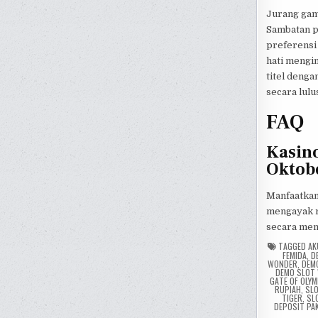
Jurang game
Sambatan p
preferensi 
hati mengin
titel denga
secara lulu
FAQ
Kasin
Oktobe
Manfaatkan
mengayak r
secara men
TAGGED
AK
FEMIDA
,
D
WONDER
,
DEM
DEMO SLOT
GATE OF OLY
RUPIAH
,
SLO
TIGER
,
SL
DEPOSIT PA