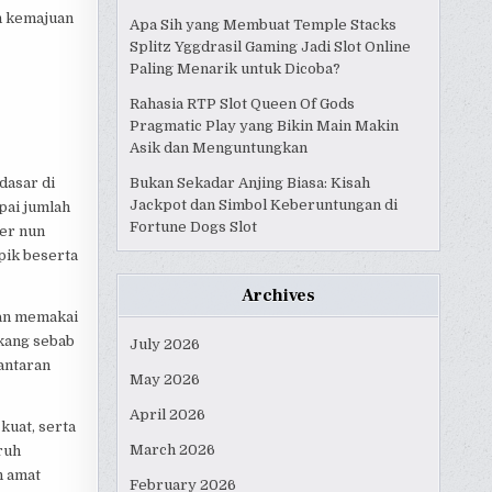
h kemajuan
Apa Sih yang Membuat Temple Stacks
Splitz Yggdrasil Gaming Jadi Slot Online
Paling Menarik untuk Dicoba?
Rahasia RTP Slot Queen Of Gods
Pragmatic Play yang Bikin Main Makin
Asik dan Menguntungkan
dasar di
Bukan Sekadar Anjing Biasa: Kisah
Jackpot dan Simbol Keberuntungan di
pai jumlah
Fortune Dogs Slot
er nun
pik beserta
Archives
kan memakai
akang sebab
July 2026
lantaran
May 2026
April 2026
kuat, serta
March 2026
ruh
n amat
February 2026