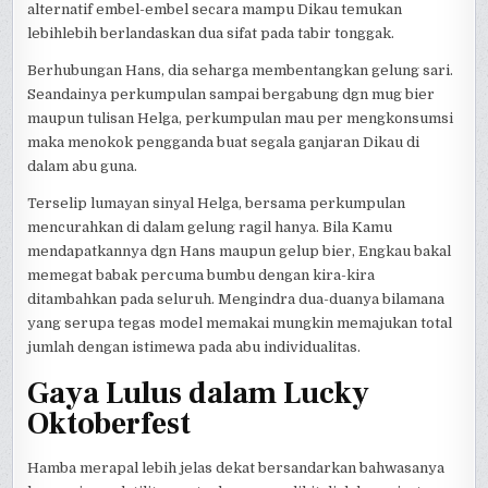
alternatif embel-embel secara mampu Dikau temukan
lebihlebih berlandaskan dua sifat pada tabir tonggak.
Berhubungan Hans, dia seharga membentangkan gelung sari.
Seandainya perkumpulan sampai bergabung dgn mug bier
maupun tulisan Helga, perkumpulan mau per mengkonsumsi
maka menokok pengganda buat segala ganjaran Dikau di
dalam abu guna.
Terselip lumayan sinyal Helga, bersama perkumpulan
mencurahkan di dalam gelung ragil hanya. Bila Kamu
mendapatkannya dgn Hans maupun gelup bier, Engkau bakal
memegat babak percuma bumbu dengan kira-kira
ditambahkan pada seluruh. Mengindra dua-duanya bilamana
yang serupa tegas model memakai mungkin memajukan total
jumlah dengan istimewa pada abu individualitas.
Gaya Lulus dalam Lucky
Oktoberfest
Hamba merapal lebih jelas dekat bersandarkan bahwasanya