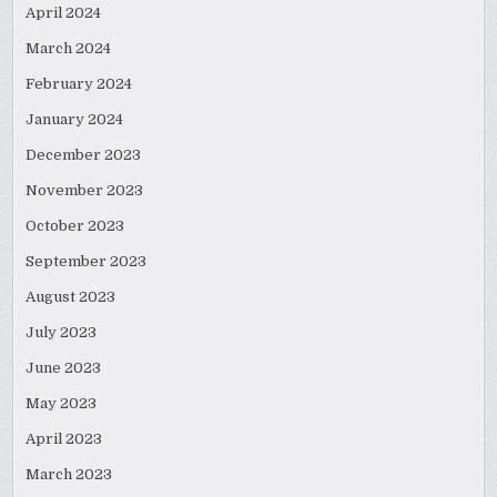
April 2024
March 2024
February 2024
January 2024
December 2023
November 2023
October 2023
September 2023
August 2023
July 2023
June 2023
May 2023
April 2023
March 2023