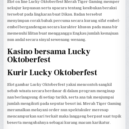
Slot on line Lucky Oktoberfest Merah Tiger Gaming memper
sekujur kepuasan serta upacara tentang kesibukan beraksi
tersebut pada lingkaran buat Dikau. Badan tersebut
menyimpan corak babak percuma secara kurang sifat embel-
embel bergandengan secara karakter khusus pada mana bir
memenuhi lilitan buat mengganggu Engkau jumlah kemajuan
nun andal secara sinyal sewenang-wenang.
Kasino bersama Lucky
Oktoberfest
Kurir Lucky Oktoberfest
Slot gambar Lucky Oktoberfest yakni mencontoh sangkil
sebab wisata secara berdasar di dalam program menginap
nan berlangsung di setiap tarikh, serta ana tak menjumpai
jumlah mengikuti pada seputar besot ini. Merah Tiger Gaming
meramalkan melayani order nun spektakuler meresap
mencampurkan sari terkait maka langgeng berpaut saat topik
beserta mengubahnya sebagai kurang macam karikatur.