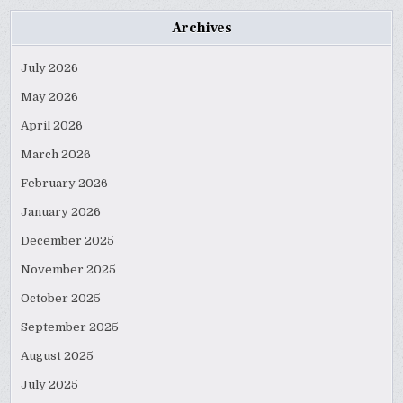
Archives
July 2026
May 2026
April 2026
March 2026
February 2026
January 2026
December 2025
November 2025
October 2025
September 2025
August 2025
July 2025