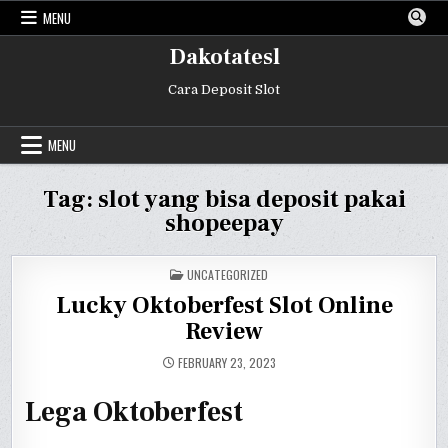
Skip
MENU
to
content
Dakotatesl
Cara Deposit Slot
MENU
Tag:
slot yang bisa deposit pakai
shopeepay
POSTED
UNCATEGORIZED
IN
Lucky Oktoberfest Slot Online
Review
FEBRUARY 23, 2023
Lega Oktoberfest