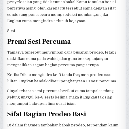
penyelesaian yang tidak cuman bakal Kamu temukan berisi
peristiwa asing, oleh karena itu tersebut sama dengan sifat
cenderung poin secara memproduksi membangun jika
Engkau cuma mengindra seluruh kejayaan.
Sesi
Premi Sesi Percuma
Tamasya tersebut menyimpan cara pusaran prodeo, tetapi
diaktifkan cuma pada wahid jalan guna berkepanjangan
mengasihkan ragam bagian percuma yang serupa.
Ketika Dikau mengindra ke-3 tanda fragmen prodeo saat
lilitan, Engkau hendak diberi penghargaan 10 sesi percuma.
Sinyal tebaran sesi percuma berikut cuma tampak sedang
gelung unggul, ke-3 serta kelima, maka it Engkau tak siap
menjumpai 4 ataupun lima surat isian.
Sifat Bagian Prodeo Basi
Di dalam fragmen tambahan babak prodeo, terpendam kaum