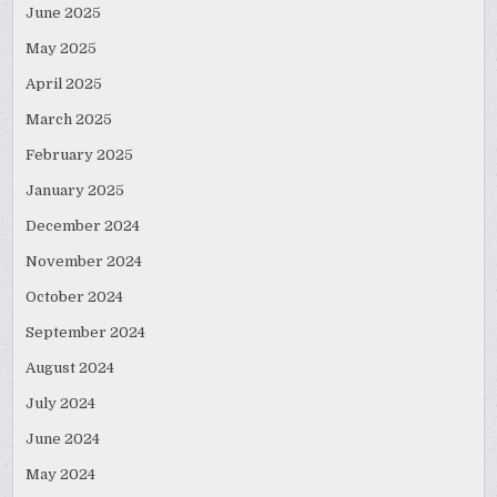
June 2025
May 2025
April 2025
March 2025
February 2025
January 2025
December 2024
November 2024
October 2024
September 2024
August 2024
July 2024
June 2024
May 2024