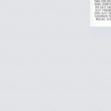
YANG DIBLOK
DEMO OLYMPU
KOI GATE UA
SLOT PRAGM
CHILI SLOT 
CASHBACK 1
NGELAG
,
SLO