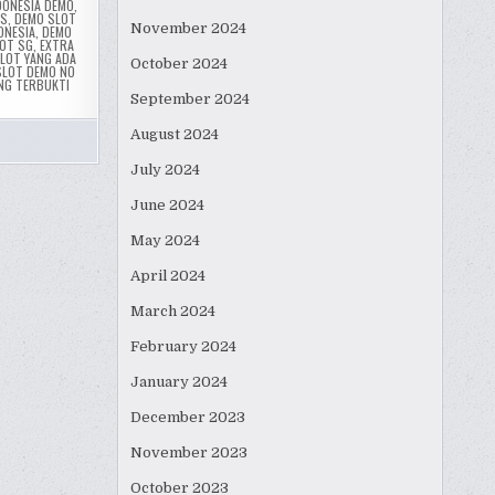
DONESIA DEMO
,
US
,
DEMO SLOT
November 2024
ONESIA
,
DEMO
OT SG
,
EXTRA
LOT YANG ADA
October 2024
SLOT DEMO NO
NG TERBUKTI
September 2024
August 2024
July 2024
June 2024
May 2024
April 2024
March 2024
February 2024
January 2024
December 2023
November 2023
October 2023