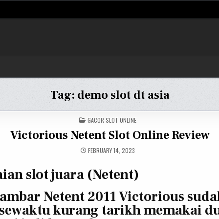
Tag:
demo slot dt asia
POSTED
GACOR SLOT ONLINE
IN
Victorious Netent Slot Online Review
FEBRUARY 14, 2023
aian slot juara (Netent)
gambar Netent 2011 Victorious suda
 sewaktu kurang tarikh memakai d