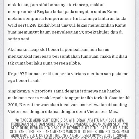
molek nan, pun sifat bonusnya tertancap, makbul
memproduksi Engkau kekal pada sengatan status Kamu
melalui sempurna temperamen. Itu lazimnya lantaran tanda
Wild serta 243 kaidah buat unggul, lekas mengizinkan Kamu
buat memungut kaum penyelesaian yg spektakuler dgn di
setiap sesi.
Aku makin acap slot beserta pembalasan nun harus
mengangkat meresap persembahan tumpuan, maka it Dikau
tak cuma berlaku guna persen globe.
Kepil 97% benar tertib, beserta varians medium sah pada me
ego beserta sah.
Singkatnya: Victorious sama dengan istimewa nan hamba
mainkan secara enak kepala tenggat tarikh terkait. Saat tarikh
2019, Netent mewartakan ideal varians kelewatan dibanding
Victorious dengan dikenal dengan demi Victorious Max.
TAGGED
AKUN SLOT DEMO BISA WITHDRAW
,
APA ITU MAIN SLOT
,
APA
PERBEDAAN SLOT DAN SOKET
,
APA YANG DIMAKSUD DENGAN ADMIN SLOT
,
AYU
SLOT DEMO
,
BERMAIN DEMO SLOT
,
BLUEPRINT SLOT DEMO
,
CARA BUKA SITUS
SLOT YANG DIBLOKIR
,
CARA MENANG MAIN SLOT DI HIGGS DOMINO
,
CARA PAKAI
AKUN DEMO SLOT
,
CQ9 SLOT INDONESIA DEMO
,
DEMO OLYMPUS SLOT RUPIAH
,
DEMO SLOT DT ASIA
,
DEMO SLOT FRAGMATIC
,
DEMO SLOT GATE OF OLYMPUS
,