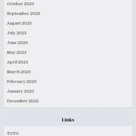
October 2023
September 2023
August 2023
July 2023
June 2023
May 2023
April 2023
March 2023
February 2023
January 2023
December 2022
Links
TOTO