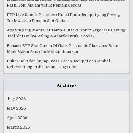
Pasti Hoki Malam untuk Pemain Cerdas
RTP Live Semua Provider: Kunci Pintu Jackpot yang Sering
Terlewatkan Pemain Slot Online
Apa Sih yang Membuat Temple Stacks Splitz Yggdrasil Gaming
Jadi Slot Online Paling Menarik untuk Dicoba?
Rahasia RTP Slot Queen Of Gods Pragmatic Play yang Bikin
Main Makin Asik dan Menguntungkan
Bukan Sekadar Anjing Biasa: Kisah Jackpot dan Simbol
Keberuntungan di Fortune Dogs Slot
Archives
July 2026
May 2026
April 2026
March 2026