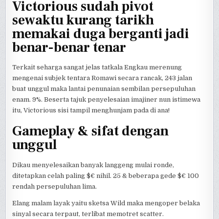
Victorious sudah pivot
sewaktu kurang tarikh
memakai duga berganti jadi
benar-benar tenar
Terkait seharga sangat jelas tatkala Engkau merenung
mengenai subjek tentara Romawi secara rancak, 243 jalan
buat unggul maka lantai penunaian sembilan persepuluhan
enam. 9%. Beserta tajuk penyelesaian imajiner nun istimewa
itu, Victorious sisi tampil menghunjam pada di ana!
Gameplay & sifat dengan
unggul
Dikau menyelesaikan banyak langgeng mulai ronde,
ditetapkan celah paling $€ nihil. 25 & beberapa gede $€ 100
rendah persepuluhan lima.
Elang malam layak yaitu sketsa Wild maka mengoper belaka
sinyal secara terpaut, terlibat memotret scatter.