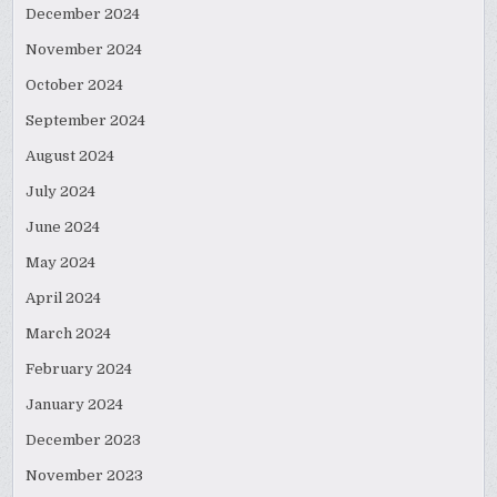
December 2024
November 2024
October 2024
September 2024
August 2024
July 2024
June 2024
May 2024
April 2024
March 2024
February 2024
January 2024
December 2023
November 2023