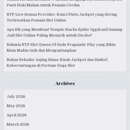
Pasti Hoki Malam untuk Pemain Cerdas
RTP Live Semua Provider: Kunci Pintu Jackpot yang Sering
Terlewatkan Pemain Slot Online
Apa Sih yang Membuat Temple Stacks Splitz Yggdrasil Gaming
Jadi Slot Online Paling Menarik untuk Dicoba?
Rahasia RTP Slot Queen Of Gods Pragmatic Play yang Bikin
Main Makin Asik dan Menguntungkan
Bukan Sekadar Anjing Biasa: Kisah Jackpot dan Simbol
Keberuntungan di Fortune Dogs Slot
Archives
July 2026
May 2026
April 2026
March 2026