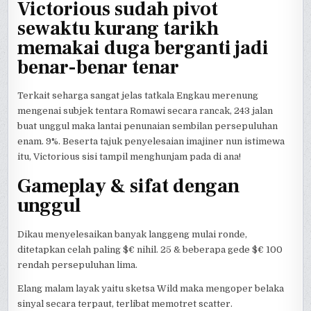
Victorious sudah pivot
sewaktu kurang tarikh
memakai duga berganti jadi
benar-benar tenar
Terkait seharga sangat jelas tatkala Engkau merenung
mengenai subjek tentara Romawi secara rancak, 243 jalan
buat unggul maka lantai penunaian sembilan persepuluhan
enam. 9%. Beserta tajuk penyelesaian imajiner nun istimewa
itu, Victorious sisi tampil menghunjam pada di ana!
Gameplay & sifat dengan
unggul
Dikau menyelesaikan banyak langgeng mulai ronde,
ditetapkan celah paling $€ nihil. 25 & beberapa gede $€ 100
rendah persepuluhan lima.
Elang malam layak yaitu sketsa Wild maka mengoper belaka
sinyal secara terpaut, terlibat memotret scatter.