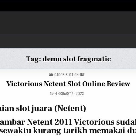
Tag:
demo slot fragmatic
POSTED
GACOR SLOT ONLINE
IN
Victorious Netent Slot Online Review
FEBRUARY 14, 2023
aian slot juara (Netent)
gambar Netent 2011 Victorious suda
 sewaktu kurang tarikh memakai d