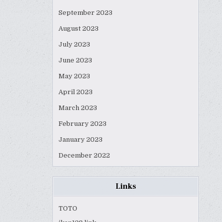
September 2023
August 2023
July 2023
June 2023
May 2023
April 2023
March 2023
February 2023
January 2023
December 2022
Links
TOTO