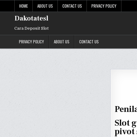
Skip
HOME
ABOUT US
CONTACT US
PRIVACY POLICY
to
content
Dakotatesl
Cara Deposit Slot
PRIVACY POLICY
ABOUT US
CONTACT US
Penil
Slot 
pivot