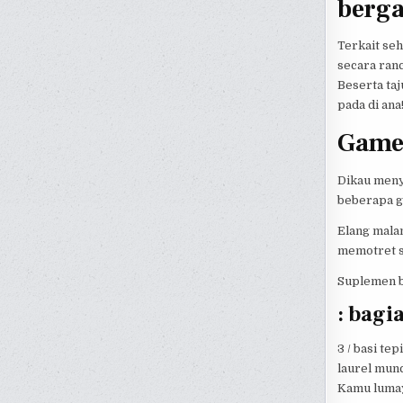
berga
Terkait se
secara ranc
Beserta taj
pada di ana
Gamep
Dikau menye
beberapa g
Elang malam
memotret s
Suplemen 
: bagi
3 / basi t
laurel munc
Kamu lumay