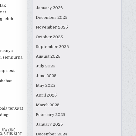
tak
January 2026
mat
December 2025
g lebih
November 2025
October 2025
September 2025
onusnya
August 2025
ui sempurna
s
July 2025
ap sesi.
June 2025
mbahan
May 2025
April 2025
March 2025
pala tenggat
February 2025
nding
January 2025
,
APA YANG
KA SITUS SLOT
December 2024