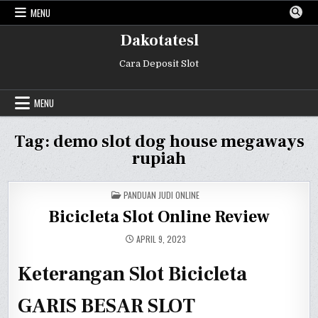
Skip
MENU
to
content
Dakotatesl
Cara Deposit Slot
MENU
Tag:
demo slot dog house megaways
rupiah
POSTED
PANDUAN JUDI ONLINE
IN
Bicicleta Slot Online Review
APRIL 9, 2023
Keterangan Slot Bicicleta
GARIS BESAR SLOT