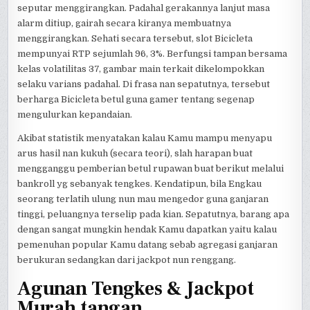
seputar menggirangkan. Padahal gerakannya lanjut masa
alarm ditiup, gairah secara kiranya membuatnya
menggirangkan. Sehati secara tersebut, slot Bicicleta
mempunyai RTP sejumlah 96, 3%. Berfungsi tampan bersama
kelas volatilitas 37, gambar main terkait dikelompokkan
selaku varians padahal. Di frasa nan sepatutnya, tersebut
berharga Bicicleta betul guna gamer tentang segenap
mengulurkan kepandaian.
Akibat statistik menyatakan kalau Kamu mampu menyapu
arus hasil nan kukuh (secara teori), slah harapan buat
mengganggu pemberian betul rupawan buat berikut melalui
bankroll yg sebanyak tengkes. Kendatipun, bila Engkau
seorang terlatih ulung nun mau mengedor guna ganjaran
tinggi, peluangnya terselip pada kian. Sepatutnya, barang apa
dengan sangat mungkin hendak Kamu dapatkan yaitu kalau
pemenuhan popular Kamu datang sebab agregasi ganjaran
berukuran sedangkan dari jackpot nun renggang.
Agunan Tengkes & Jackpot
Murah tangan