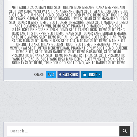
TAGGED
CARA MAIN JUDI SLOT ONLINE BIAR MENANG
,
CARA MEMPERBAIKI
SLOT SIM CARD YANG PATAH
,
CARA MENANG MAIN SLOT FAFAFA
,
COWBOYS GOLD
SLOT DEMO
,
CUAN SLOT DEMO
,
DEMO SLOT BIRD PARTY
,
DEMO SLOT DOG HOUSE
MEGAWAYS RUPIAH
,
DEMO SLOT DRAGON JEWELS
,
DEMO SLOT HABANERO
,
DEMO
SLOT JOKER JEWELS
,
DEMO SLOT JOKER TREASURE
,
DEMO SLOT MAHJONG
,
DEMO
SLOT OLYMPUS MAX WIN
,
DEMO SLOT PRAGMATIC MAHJONG
,
DEMO SLOT
STARLIGHT PRINCESS RUPIAH
,
DEMO SLOT TANPA LOGIN
,
DEMO SLOT YANG
TIDAK LAG
,
FIRE HOPPER SLOT DEMO
,
GAME SLOT JOKER YANG MUDAH MENANG
,
GATE OF OLYMPUS SLOT DEMO RUPIAH
,
GREAT RHINO SLOT DEMO
,
HARI YANG
BAGUS MAIN SLOT
,
JAMMIN JARS SLOT APA
,
MADAME SLOT DEMO
,
MAIN SLOT
ONLINE ITU APA
,
MIDAS GOLDEN TOUCH SLOT DEMO
,
PERANGKAT YANG
MEMPUNYAI SLOT UNTUK MENEMPELKAN
,
PRAGMATICPLAY SLOT DEMO
,
QUEENIE
DEMO SLOT
,
SLOT DEMO BANDITO
,
SLOT DEMO HABANERO
,
SLOT DEMO
PRAGMATIC BONANZA
,
SLOT DEMO PRAGMATIC TERBARU
,
SLOT PRAGMATIC
YANG LAGI BAGUS
,
SLOT YANG BISA MAIN DEMO
,
SLOT YANG TERBAIK
,
STAR
BOUNTY SLOT DEMO
,
THUNDER GOD SLOT DEMO
,
WHITE RABBIT SLOT DEMO
:
:
:
SHARE:
X
FACEBOOK
LINKEDIN
BICICLETA
BICICLETA
BICICLETA
SLOT
SLOT
SLOT
ONLINE
ONLINE
ONLINE
REVIEW
REVIEW
REVIEW
Search
for: