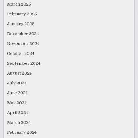
March 2025
February 2025
January 2025
December 2024
November 2024
October 2024
September 2024
August 2024
July 2024
June 2024
May 2024
April 2024
March 2024
February 2024