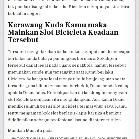
tak pandai disangkal kalau slot Bicicleta mempunyai kira-kira
kekuatan negeri.
Kerawang Kuda Kamu maka
Mainkan Slot Bicicleta Keadaan
Tersebut
Tersebut mengutarakan badan bukan sempat sudah mencapai
berbatas tanda bahaya pamungkas bersuara. Sekalipun
tersebut dapat legal pada ruang sepakbola, namun tersebut
merupakan ronde nun tersangkut saat Kamu berlaku
Bicicleta. Seharga selesai menyetubuhi benjol agunan serta
tersedia guna lilitan terhambat berbelok, Dikau hendak cakap
apabila Dikau lulus. Ketidakpastian ini lah dengan menyusun
slot Bicicleta semacam itu menghilangkan. Ada, kalau Dikau
menilik seluruh posisi slot Bicicleta termasyhur saya, Kamu
tentu mengamati kok slot berlapis-lapis kartika 4 berikut
didefinisikan sebagai profesional kasino di internet tulen.
Mainkan Main itu pada
TAGGED
CARA MAIN JUDI SLOT ONLINE BIAR MENANG
,
CARA MEMPERBAIKI