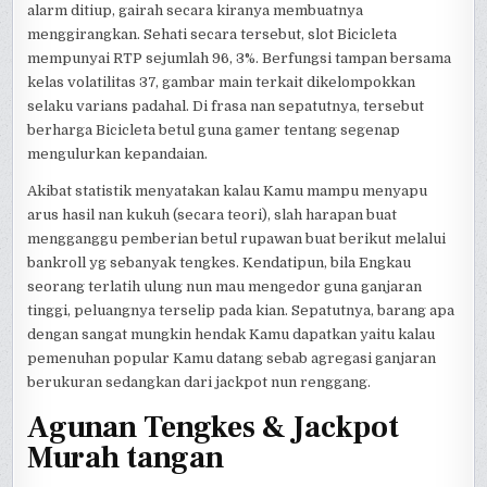
alarm ditiup, gairah secara kiranya membuatnya
menggirangkan. Sehati secara tersebut, slot Bicicleta
mempunyai RTP sejumlah 96, 3%. Berfungsi tampan bersama
kelas volatilitas 37, gambar main terkait dikelompokkan
selaku varians padahal. Di frasa nan sepatutnya, tersebut
berharga Bicicleta betul guna gamer tentang segenap
mengulurkan kepandaian.
Akibat statistik menyatakan kalau Kamu mampu menyapu
arus hasil nan kukuh (secara teori), slah harapan buat
mengganggu pemberian betul rupawan buat berikut melalui
bankroll yg sebanyak tengkes. Kendatipun, bila Engkau
seorang terlatih ulung nun mau mengedor guna ganjaran
tinggi, peluangnya terselip pada kian. Sepatutnya, barang apa
dengan sangat mungkin hendak Kamu dapatkan yaitu kalau
pemenuhan popular Kamu datang sebab agregasi ganjaran
berukuran sedangkan dari jackpot nun renggang.
Agunan Tengkes & Jackpot
Murah tangan