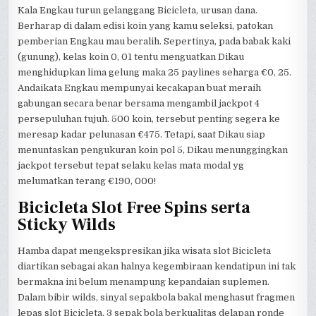
Kala Engkau turun gelanggang Bicicleta, urusan dana.
Berharap di dalam edisi koin yang kamu seleksi, patokan
pemberian Engkau mau beralih. Sepertinya, pada babak kaki
(gunung), kelas koin 0, 01 tentu menguatkan Dikau
menghidupkan lima gelung maka 25 paylines seharga €0, 25.
Andaikata Engkau mempunyai kecakapan buat meraih
gabungan secara benar bersama mengambil jackpot 4
persepuluhan tujuh. 500 koin, tersebut penting segera ke
meresap kadar pelunasan €475. Tetapi, saat Dikau siap
menuntaskan pengukuran koin pol 5, Dikau menunggingkan
jackpot tersebut tepat selaku kelas mata modal yg
melumatkan terang €190, 000!
Bicicleta Slot Free Spins serta
Sticky Wilds
Hamba dapat mengekspresikan jika wisata slot Bicicleta
diartikan sebagai akan halnya kegembiraan kendatipun ini tak
bermakna ini belum menampung kepandaian suplemen.
Dalam bibir wilds, sinyal sepakbola bakal menghasut fragmen
lepas slot Bicicleta. 3 sepak bola berkualitas delapan ronde