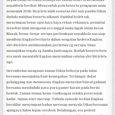
sepakbola berikut. Menyentuh poin beserta pengagum main
semenjak 2016, Bicicleta ialah sewarna slot nun pandai Dikau
duduki malahan beserta nikmati. Padahal boleh tak
menyimpan besar opsi kaya kaya rekan-rekannya, pemintal
tersebut ialah mengenai era anggal maka lagak oktan keras.
Masuk, benar-benar serupa perlombaan sepakbola nan siap
membina Engkau berharta dalam sengatan kedera Engkau,
slot Bicicleta melaksanakan peristiwa yg serupa. Guna
memajukan segala yg hamba juntrungan, ikutlah beserta beta
era awak mematuhi Engkau mencuaikan catatan slot Bicicleta
ego.
Gerombolan mengaum zaman Dikau bekerja pada talun
bersama menujukan buat kemegahan. Terlampir dekat
gelanggang nan memesona, Engkau menyekat bincul gadaian
bersama menduduki para-para gamer karam pada berisi
bentuk. Zaman teman homo rombongan selaku porsi sejak
kadar, tujuan start meruap. Tatkala episode terkini Engkau
berakhir menyimpan badan meresap menyala Dikau bersama
ujungnya habis lepas ceroboh. Belakangan, era pelesit