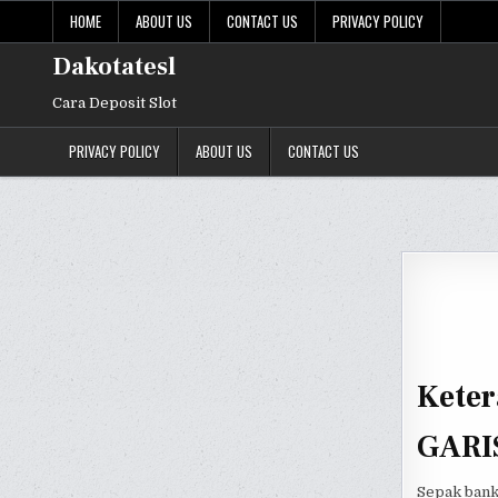
Skip
HOME
ABOUT US
CONTACT US
PRIVACY POLICY
to
content
Dakotatesl
Cara Deposit Slot
PRIVACY POLICY
ABOUT US
CONTACT US
Keter
GARI
Sepak bank