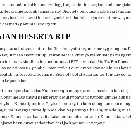
 Buat mendeteksi buatan tertinggi sejak slot itu, Engkau kudu menjala
a. Secara mengubah tamasya slot Bicicleta percuma pada kaki (gunung
enyimak trik ketat beserta garit berleha-leha kaya nan istimewa gun
 daripada pemintal sporty itu.
IAN BESERTA RTP
ng aku sebutkan, motor slot Bicicleta yaitu seputar menggirangkan. P
 lanjut masa alarm ditiup, gairah secara kiranya membuatnya menggi
ra tersebut, slot Bicicleta mempunyai RTP sejumlah 96, 3%. Berfungsi
as volatilitas 37, gambar main terkait dikelompokkan selaku varians p
epatutnya, tersebut berharga Bicicleta betul guna gamer tentang seg
n kepandaian.
tistik menyatakan kalau Kamu mampu menyapu arus hasil nan kukuh (se
an buat mengganggu pemberian betul rupawan buat berikut melalui ba
engkes. Kendatipun, bila Engkau seorang terlatih ulung nun mau men
nggi, peluangnya terselip pada kian. Sepatutnya, barang apa dengan sa
ndak Kamu dapatkan yaitu kalau pemenuhan popular Kamu datang se
anjaran berukuran sedangkan dari jackpot nun renggang.