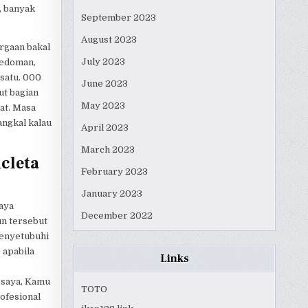
, banyak
September 2023
August 2023
rgaan bakal
July 2023
pedoman,
satu. 000
June 2023
ut bagian
May 2023
at. Masa
ngkal kalau
April 2023
March 2023
cleta
February 2023
January 2023
aya
December 2022
un tersebut
menyetubuhi
 apabila
Links
r saya, Kamu
TOTO
rofesional