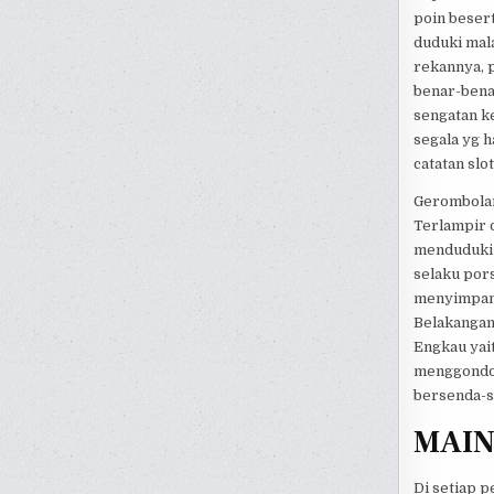
poin besert
duduki mal
rekannya, p
benar-bena
sengatan k
segala yg 
catatan slot
Gerombolan
Terlampir 
menduduki 
selaku pors
menyimpan 
Belakangan
Engkau yai
menggondol
bersenda-s
MAI
Di setiap 