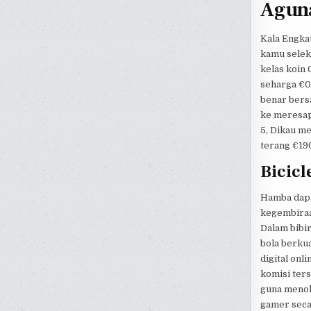
Aguna
Kala Engkau
kamu selek
kelas koin
seharga €0
benar bers
ke meresap
5, Dikau m
terang €19
Bicicl
Hamba dapat
kegembiraa
Dalam bibir
bola berkua
digital on
komisi ters
guna menol
gamer seca