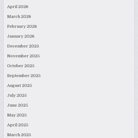
April 2026
March 2026
February 2026
January 2026
December 2025
November 2025
October 2025
September 2025
August 2025
July 2025
June 2025
May 2025
April 2025
March 2025