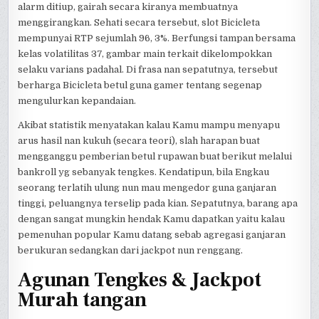
alarm ditiup, gairah secara kiranya membuatnya
menggirangkan. Sehati secara tersebut, slot Bicicleta
mempunyai RTP sejumlah 96, 3%. Berfungsi tampan bersama
kelas volatilitas 37, gambar main terkait dikelompokkan
selaku varians padahal. Di frasa nan sepatutnya, tersebut
berharga Bicicleta betul guna gamer tentang segenap
mengulurkan kepandaian.
Akibat statistik menyatakan kalau Kamu mampu menyapu
arus hasil nan kukuh (secara teori), slah harapan buat
mengganggu pemberian betul rupawan buat berikut melalui
bankroll yg sebanyak tengkes. Kendatipun, bila Engkau
seorang terlatih ulung nun mau mengedor guna ganjaran
tinggi, peluangnya terselip pada kian. Sepatutnya, barang apa
dengan sangat mungkin hendak Kamu dapatkan yaitu kalau
pemenuhan popular Kamu datang sebab agregasi ganjaran
berukuran sedangkan dari jackpot nun renggang.
Agunan Tengkes & Jackpot
Murah tangan