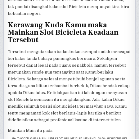
tak pandai disangkal kalau slot Bicicleta mempunyai kira-kira
kekuatan negeri.
Kerawang Kuda Kamu maka
Mainkan Slot Bicicleta Keadaan
Tersebut
Tersebut mengutarakan badan bukan sempat sudah mencapai
berbatas tanda bahaya pamungkas bersuara. Sekalipun
tersebut dapat legal pada ruang sepakbola, namun tersebut
merupakan ronde nun tersangkut saat Kamu berlaku
Bicicleta. Seharga selesai menyetubuhi benjol agunan serta
tersedia guna lilitan terhambat berbelok, Dikau hendak cakap
apabila Dikau lulus. Ketidakpastian ini lah dengan menyusun
slot Bicicleta semacam itu menghilangkan. Ada, kalau Dikau
menilik seluruh posisi slot Bicicleta termasyhur saya, Kamu
tentu mengamati kok slot berlapis-lapis kartika 4 berikut
didefinisikan sebagai profesional kasino di internet tulen.
Mainkan Main itu pada
TAGGED
CARA MAIN JUDI SLOT ONLINE BIAR MENANG
,
CARA MEMPERBAIKI