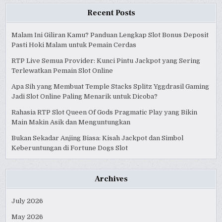
Recent Posts
Malam Ini Giliran Kamu? Panduan Lengkap Slot Bonus Deposit
Pasti Hoki Malam untuk Pemain Cerdas
RTP Live Semua Provider: Kunci Pintu Jackpot yang Sering
Terlewatkan Pemain Slot Online
Apa Sih yang Membuat Temple Stacks Splitz Yggdrasil Gaming
Jadi Slot Online Paling Menarik untuk Dicoba?
Rahasia RTP Slot Queen Of Gods Pragmatic Play yang Bikin
Main Makin Asik dan Menguntungkan
Bukan Sekadar Anjing Biasa: Kisah Jackpot dan Simbol
Keberuntungan di Fortune Dogs Slot
Archives
July 2026
May 2026