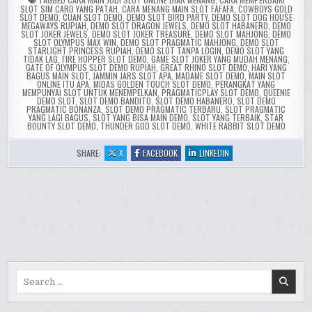
SLOT SIM CARD YANG PATAH
,
CARA MENANG MAIN SLOT FAFAFA
,
COWBOYS GOLD
SLOT DEMO
,
CUAN SLOT DEMO
,
DEMO SLOT BIRD PARTY
,
DEMO SLOT DOG HOUSE
MEGAWAYS RUPIAH
,
DEMO SLOT DRAGON JEWELS
,
DEMO SLOT HABANERO
,
DEMO
SLOT JOKER JEWELS
,
DEMO SLOT JOKER TREASURE
,
DEMO SLOT MAHJONG
,
DEMO
SLOT OLYMPUS MAX WIN
,
DEMO SLOT PRAGMATIC MAHJONG
,
DEMO SLOT
STARLIGHT PRINCESS RUPIAH
,
DEMO SLOT TANPA LOGIN
,
DEMO SLOT YANG
TIDAK LAG
,
FIRE HOPPER SLOT DEMO
,
GAME SLOT JOKER YANG MUDAH MENANG
,
GATE OF OLYMPUS SLOT DEMO RUPIAH
,
GREAT RHINO SLOT DEMO
,
HARI YANG
BAGUS MAIN SLOT
,
JAMMIN JARS SLOT APA
,
MADAME SLOT DEMO
,
MAIN SLOT
ONLINE ITU APA
,
MIDAS GOLDEN TOUCH SLOT DEMO
,
PERANGKAT YANG
MEMPUNYAI SLOT UNTUK MENEMPELKAN
,
PRAGMATICPLAY SLOT DEMO
,
QUEENIE
DEMO SLOT
,
SLOT DEMO BANDITO
,
SLOT DEMO HABANERO
,
SLOT DEMO
PRAGMATIC BONANZA
,
SLOT DEMO PRAGMATIC TERBARU
,
SLOT PRAGMATIC
YANG LAGI BAGUS
,
SLOT YANG BISA MAIN DEMO
,
SLOT YANG TERBAIK
,
STAR
BOUNTY SLOT DEMO
,
THUNDER GOD SLOT DEMO
,
WHITE RABBIT SLOT DEMO
:
:
:
SHARE:
X
FACEBOOK
LINKEDIN
BICICLETA
BICICLETA
BICICLETA
SLOT
SLOT
SLOT
ONLINE
ONLINE
ONLINE
REVIEW
REVIEW
REVIEW
Search
for: