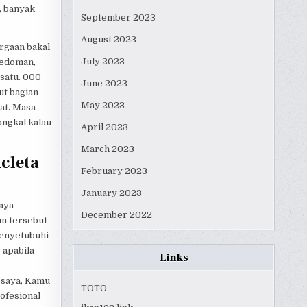
, banyak
September 2023
August 2023
rgaan bakal
July 2023
pedoman,
satu. 000
June 2023
ut bagian
May 2023
at. Masa
ngkal kalau
April 2023
March 2023
cleta
February 2023
January 2023
aya
December 2022
un tersebut
menyetubuhi
 apabila
Links
r saya, Kamu
TOTO
rofesional