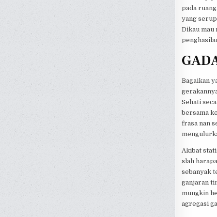
pada ruang.
yang serup
Dikau mau m
penghasilan
GADA
Bagaikan ya
gerakannya
Sehati seca
bersama kel
frasa nan s
mengulurka
Akibat sta
slah harap
sebanyak t
ganjaran ti
mungkin he
agregasi g