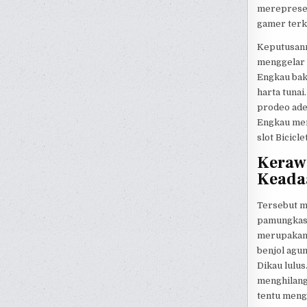
merepresen
gamer terk
Keputusann
menggelar 
Engkau bak
harta tuna
prodeo ade
Engkau mem
slot Bicicl
Keraw
Keada
Tersebut m
pamungkas 
merupakan 
benjol agun
Dikau lulus
menghilangk
tentu menga