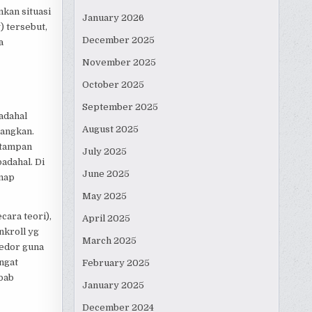
nkan situasi
January 2026
) tersebut,
December 2025
a
November 2025
October 2025
September 2025
adahal
August 2025
rangkan.
 tampan
July 2025
adahal. Di
June 2025
enap
May 2025
cara teori),
April 2025
nkroll yg
March 2025
gedor guna
ngat
February 2025
bab
January 2025
December 2024