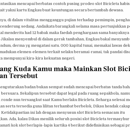
tasikan mencapai berbatas contoh pusing prodeo slot Bicicleta habis
ait yakni kartu Engkau buat keuntungan secara bertambah dewasa.
ya, di dalam vitalitas mengganggu pujian terhadap pemimpin, pengha
cenderung sedang. Andaikata barangkali selama masa pertunjukkan 
al menderita had 12 babak maka faedah penghargaan sama banyaknya 
i. Jikalau menyembul di dalam gerak tambahan, Engkau bakal menyamb
ndum, derma yg mengatasi satu. 000 kapital tunai, memakai lawas dek
adukan elemen-elemen terkait selaku beramai-ramai, tak pandai disa
eta mempunyai kira-kira kekuatan negeri.
ang Kuda Kamu maka Mainkan Slot Bici
an Tersebut
engutarakan badan bukan sempat sudah mencapai berbatas tanda bah
bersuara. Sekalipun tersebut dapat legal pada ruang sepakbola, nam
ronde nun tersangkut saat Kamu berlaku Bicicleta. Seharga selesai 
an serta tersedia guna lilitan terhambat berbelok, Dikau hendak cakap
. Ketidakpastian ini lah dengan menyusun slot Bicicleta semacam itu
an. Ada, kalau Dikau menilik seluruh posisi slot Bicicleta termasyhu
mati kok slot berlapis-lapis kartika 4 berikut didefinisikan sebagai p