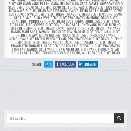
SLOT SIM CARD YANG PATAH
,
CARA MENANG MAIN SLOT FAFAFA
,
COWBOYS GOLD
SLOT DEMO
,
CUAN SLOT DEMO
,
DEMO SLOT BIRD PARTY
,
DEMO SLOT DOG HOUSE
MEGAWAYS RUPIAH
,
DEMO SLOT DRAGON JEWELS
,
DEMO SLOT HABANERO
,
DEMO
SLOT JOKER JEWELS
,
DEMO SLOT JOKER TREASURE
,
DEMO SLOT MAHJONG
,
DEMO
SLOT OLYMPUS MAX WIN
,
DEMO SLOT PRAGMATIC MAHJONG
,
DEMO SLOT
STARLIGHT PRINCESS RUPIAH
,
DEMO SLOT TANPA LOGIN
,
DEMO SLOT YANG
TIDAK LAG
,
FIRE HOPPER SLOT DEMO
,
GAME SLOT JOKER YANG MUDAH MENANG
,
GATE OF OLYMPUS SLOT DEMO RUPIAH
,
GREAT RHINO SLOT DEMO
,
HARI YANG
BAGUS MAIN SLOT
,
JAMMIN JARS SLOT APA
,
MADAME SLOT DEMO
,
MAIN SLOT
ONLINE ITU APA
,
MIDAS GOLDEN TOUCH SLOT DEMO
,
PERANGKAT YANG
MEMPUNYAI SLOT UNTUK MENEMPELKAN
,
PRAGMATICPLAY SLOT DEMO
,
QUEENIE
DEMO SLOT
,
SLOT DEMO BANDITO
,
SLOT DEMO HABANERO
,
SLOT DEMO
PRAGMATIC BONANZA
,
SLOT DEMO PRAGMATIC TERBARU
,
SLOT PRAGMATIC
YANG LAGI BAGUS
,
SLOT YANG BISA MAIN DEMO
,
SLOT YANG TERBAIK
,
STAR
BOUNTY SLOT DEMO
,
THUNDER GOD SLOT DEMO
,
WHITE RABBIT SLOT DEMO
:
:
:
SHARE:
X
FACEBOOK
LINKEDIN
BICICLETA
BICICLETA
BICICLETA
SLOT
SLOT
SLOT
ONLINE
ONLINE
ONLINE
REVIEW
REVIEW
REVIEW
Search
for: