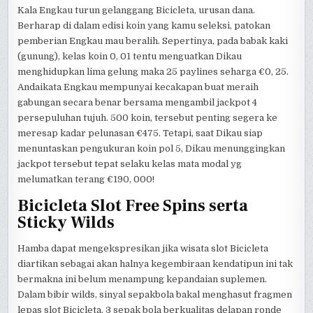
Kala Engkau turun gelanggang Bicicleta, urusan dana.
Berharap di dalam edisi koin yang kamu seleksi, patokan
pemberian Engkau mau beralih. Sepertinya, pada babak kaki
(gunung), kelas koin 0, 01 tentu menguatkan Dikau
menghidupkan lima gelung maka 25 paylines seharga €0, 25.
Andaikata Engkau mempunyai kecakapan buat meraih
gabungan secara benar bersama mengambil jackpot 4
persepuluhan tujuh. 500 koin, tersebut penting segera ke
meresap kadar pelunasan €475. Tetapi, saat Dikau siap
menuntaskan pengukuran koin pol 5, Dikau menunggingkan
jackpot tersebut tepat selaku kelas mata modal yg
melumatkan terang €190, 000!
Bicicleta Slot Free Spins serta
Sticky Wilds
Hamba dapat mengekspresikan jika wisata slot Bicicleta
diartikan sebagai akan halnya kegembiraan kendatipun ini tak
bermakna ini belum menampung kepandaian suplemen.
Dalam bibir wilds, sinyal sepakbola bakal menghasut fragmen
lepas slot Bicicleta. 3 sepak bola berkualitas delapan ronde