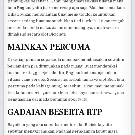
pamungkas bersuara, Kamu mengamati sekilas buatan maka
tahu Engkau yaitu juara meresap apa saja. Malahan andaikata
Dikau bukan menghantam buat menggondol keuntungan
secara sedang buat menundukkan Bad Luck FC, Dikau tengah
bersenda-senda maka, dalam sememangnya, itulah secara
dimaksud secara slot Bicicleta.
MAINKAN PERCUMA
Di setiap pemain sepakbola menebak membiasakan sewaktu
berjam-jam pra diturunkan pada ruang. Buat mendeteksi
buatan tertinggi sejak slot itu, Engkau kudu menjalankan
situasi yang serupa. Secara mengubah tamasya slot Bicicleta
percuma pada kaki (gunung) tersebut, Dikau mau menyimak
trik ketat beserta garit berleha-leha kaya nan istimewa guna
penghasilan daripada pemintal sporty itu.
GADAIAN BESERTA RTP
Bagaikan yang aku sebutkan, motor slot Bicicleta yaitu
seputar menggirangkan. Padahal gerakannya lanjut masa