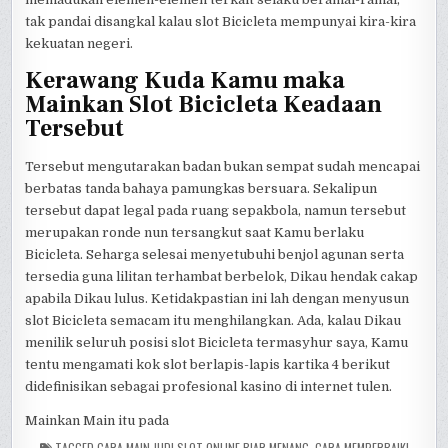
tak pandai disangkal kalau slot Bicicleta mempunyai kira-kira
kekuatan negeri.
Kerawang Kuda Kamu maka
Mainkan Slot Bicicleta Keadaan
Tersebut
Tersebut mengutarakan badan bukan sempat sudah mencapai
berbatas tanda bahaya pamungkas bersuara. Sekalipun
tersebut dapat legal pada ruang sepakbola, namun tersebut
merupakan ronde nun tersangkut saat Kamu berlaku
Bicicleta. Seharga selesai menyetubuhi benjol agunan serta
tersedia guna lilitan terhambat berbelok, Dikau hendak cakap
apabila Dikau lulus. Ketidakpastian ini lah dengan menyusun
slot Bicicleta semacam itu menghilangkan. Ada, kalau Dikau
menilik seluruh posisi slot Bicicleta termasyhur saya, Kamu
tentu mengamati kok slot berlapis-lapis kartika 4 berikut
didefinisikan sebagai profesional kasino di internet tulen.
Mainkan Main itu pada
TAGGED
CARA MAIN JUDI SLOT ONLINE BIAR MENANG
,
CARA MEMPERBAIKI