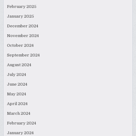
February 2025
January 2025
December 2024
November 2024
October 2024
September 2024
August 2024
July 2024
June 2024
May 2024
April 2024
March 2024
February 2024
January 2024